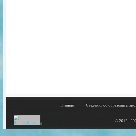
Главная
Сведения об образовательно
© 2012 - 20