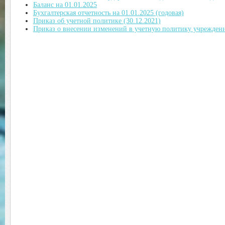
Баланс на 01.01.2025
Бухгалтерская отчетность на 01.01.2025 (годовая)
Приказ об учетной политике (30.12.2021)
Приказ о внесении изменений в учетную политику учреждения