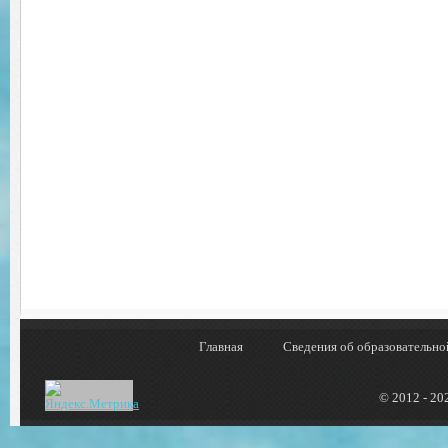
Главная
Сведения об образовательно
© 2012 - 20