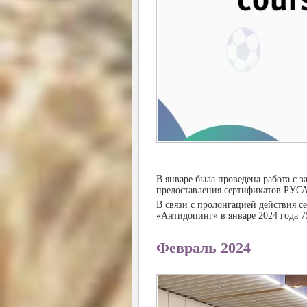
В январе была проведена работа с 
предоставления сертификатов РУСА
В связи с пролонгацией действия с
«Антидопинг» в январе 2024 года 
_______________________________
Февраль 2024