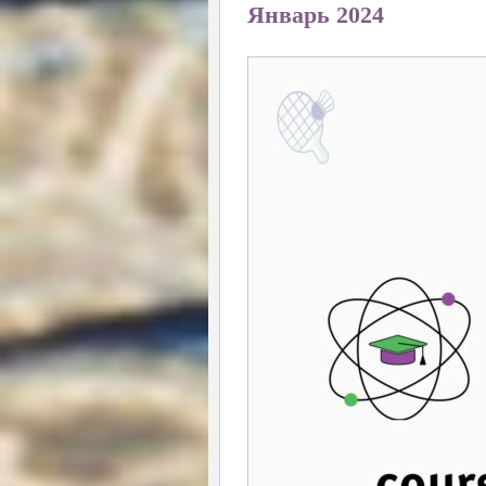
Январь 2024