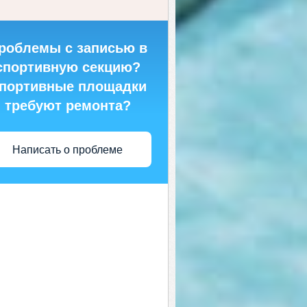
роблемы с записью в
спортивную секцию?
портивные площадки
требуют ремонта?
Написать о проблеме