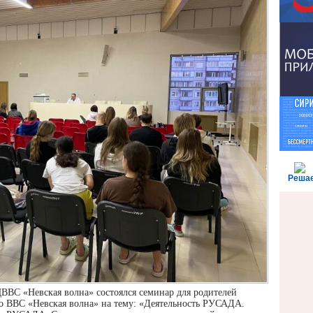
Реша
ЦВВС «Невская волна» состоялся семинар для родителей
ВВС «Невская волна» на тему: «Деятельность РУСАДА.