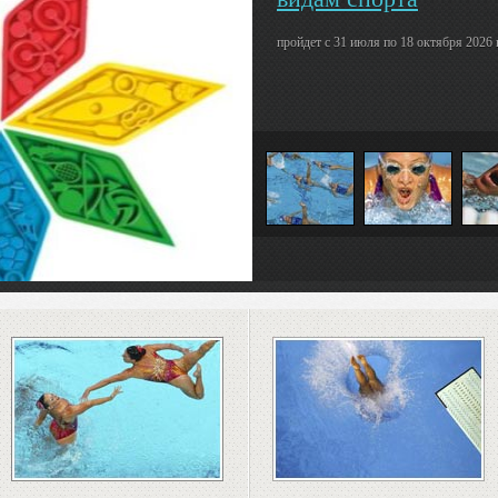
пройдет с 31 июля по 18 октября 2026 