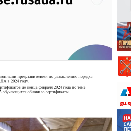
законными представителями по разъяснению порядка
ДА в 2024 году.
ертификатов до конца февраля 2024 года по теме
75 обучающихся обновило сертификаты.
_____________________