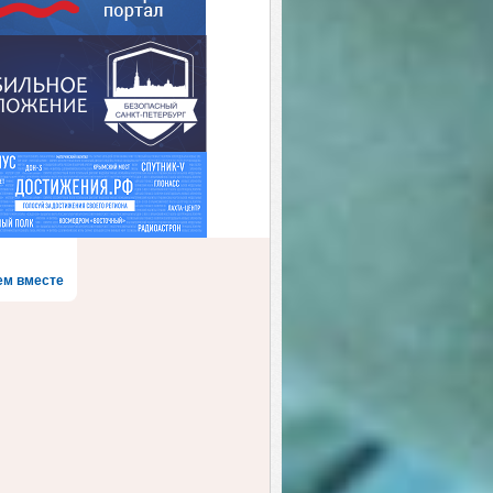
ем вместе